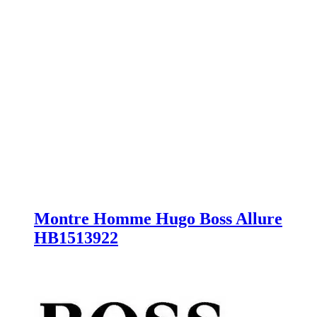
Montre Homme Hugo Boss Allure
HB1513922