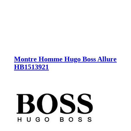
Montre Homme Hugo Boss Allure
HB1513921