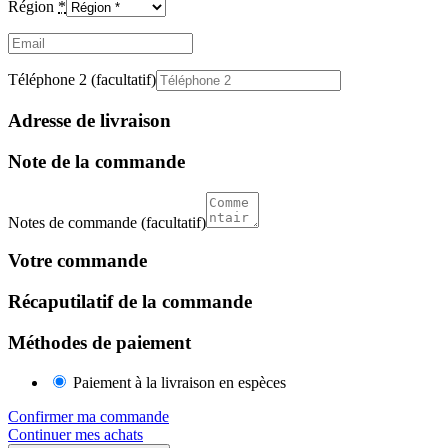
Région
*
Email
(facultatif)
Téléphone 2
(facultatif)
Adresse de livraison
Note de la commande
Notes de commande
(facultatif)
Votre commande
Récaputilatif de la commande
Méthodes de paiement
Paiement à la livraison en espèces
Confirmer ma commande
Continuer mes achats