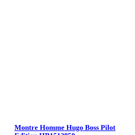
Montre Homme Hugo Boss Pilot