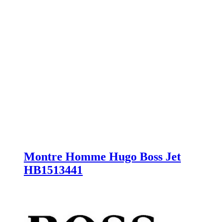
Montre Homme Hugo Boss Jet
HB1513441