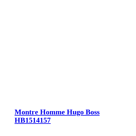
Montre Homme Hugo Boss
HB1514157