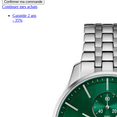
Confirmer ma commande
Continuer mes achats
Garantie 2 ans
-
35%