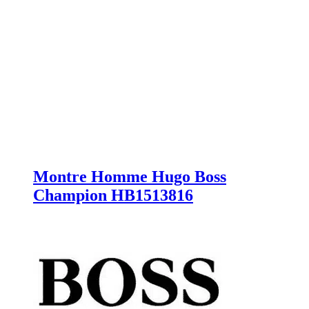
Montre Homme Hugo Boss
Champion HB1513816