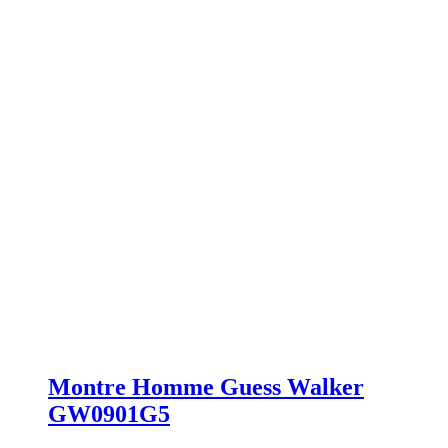
Montre Homme Guess Walker
GW0901G5