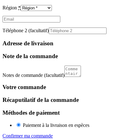
Région
*
Email
(facultatif)
Téléphone 2
(facultatif)
Adresse de livraison
Note de la commande
Notes de commande
(facultatif)
Votre commande
Récaputilatif de la commande
Méthodes de paiement
Paiement à la livraison en espèces
Confirmer ma commande