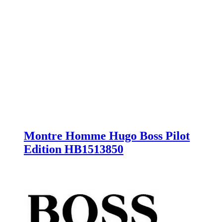
Montre Homme Hugo Boss Pilot
Edition HB1513850