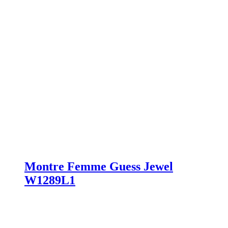
Montre Femme Guess Jewel
W1289L1