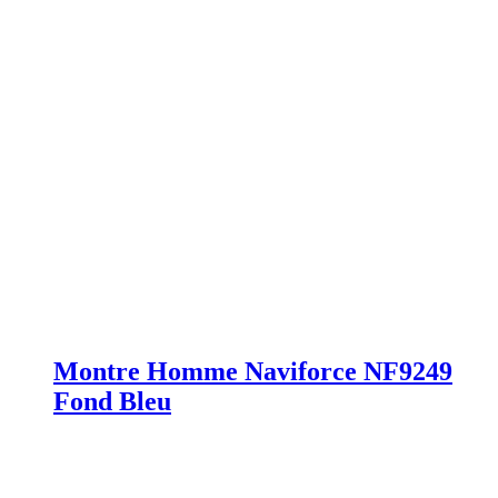
Montre Homme Naviforce NF9249
Fond Bleu