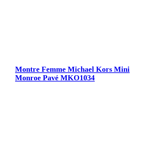
Montre Femme Michael Kors Mini
Monroe Pavé MKO1034