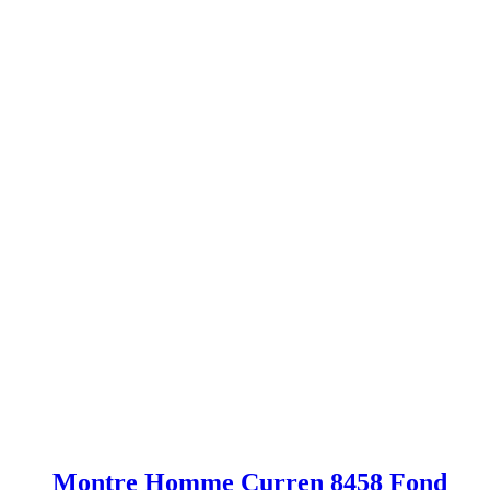
Montre Homme Curren 8458 Fond