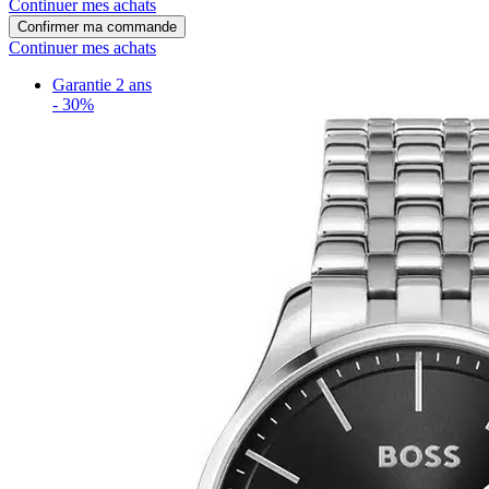
Continuer mes achats
Confirmer ma commande
Continuer mes achats
Garantie 2 ans
-
30%