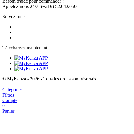
Besoin d'aide pour commander ?
Appelez-nous 24/7!
(+216) 52.042.059
Suivez nous
Téléchargez maintenant
© MyKenza - 2026 - Tous les droits sont réservés
Catégories
Filtres
Compte
0
Panier