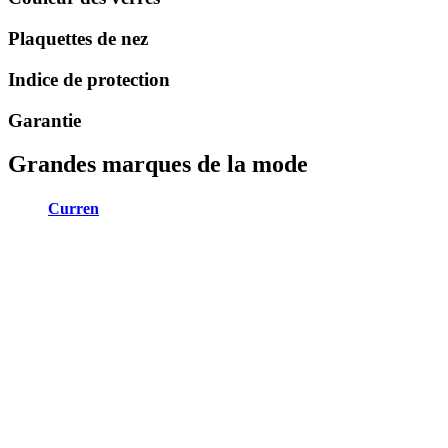
Plaquettes de nez
Indice de protection
Garantie
Grandes marques de la mode
Curren