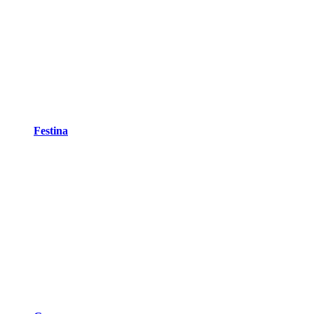
Festina