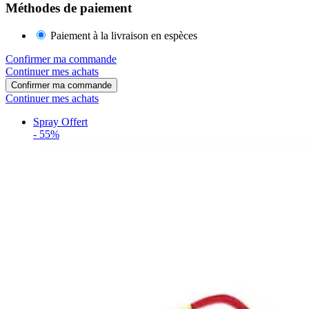
Méthodes de paiement
Paiement à la livraison en espèces
Confirmer ma commande
Continuer mes achats
Confirmer ma commande
Continuer mes achats
Spray Offert
-
55%