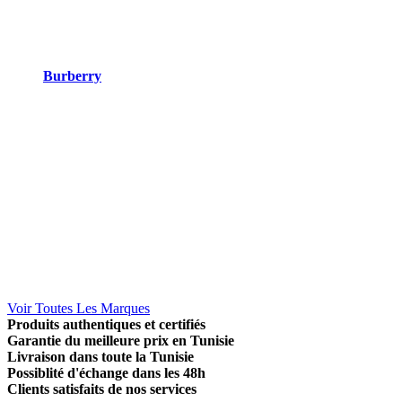
Burberry
Voir Toutes Les Marques
Produits authentiques et certifiés
Garantie du meilleure prix en Tunisie
Livraison dans toute la Tunisie
Possiblité d'échange dans les 48h
Clients satisfaits de nos services