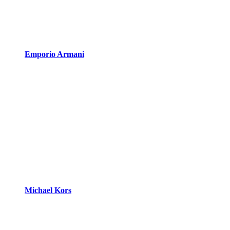
Emporio Armani
Michael Kors