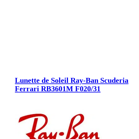
Lunette de Soleil Ray-Ban Scuderia
Ferrari RB3601M F020/31