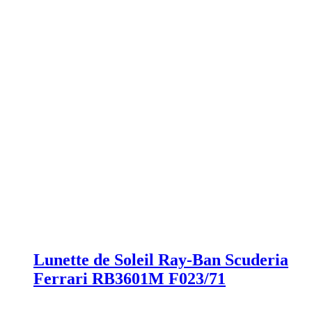
Lunette de Soleil Ray-Ban Scuderia
Ferrari RB3601M F023/71