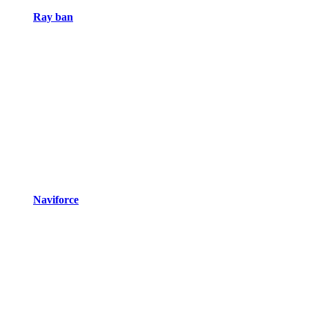
Ray ban
Naviforce