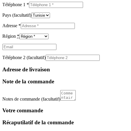
Téléphone 1
*
Pays
(facultatif)
Adresse
*
Région
*
Email
(facultatif)
Téléphone 2
(facultatif)
Adresse de livraison
Note de la commande
Notes de commande
(facultatif)
Votre commande
Récaputilatif de la commande