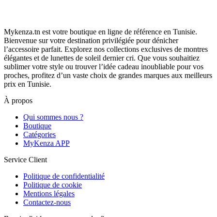
Mykenza.tn est votre boutique en ligne de référence en Tunisie.
Bienvenue sur votre destination privilégiée pour dénicher
l’accessoire parfait. Explorez nos collections exclusives de montres
élégantes et de lunettes de soleil dernier cri. Que vous souhaitiez
sublimer votre style ou trouver l’idée cadeau inoubliable pour vos
proches, profitez d’un vaste choix de grandes marques aux meilleurs
prix en Tunisie.
À propos
Qui sommes nous ?
Boutique
Catégories
MyKenza APP
Service Client
Politique de confidentialité
Politique de cookie
Mentions légales
Contactez-nous