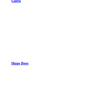
Guess
Hugo Boss