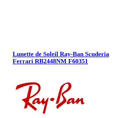
Lunette de Soleil Ray-Ban Scuderia
Ferrari RB2448NM F60351